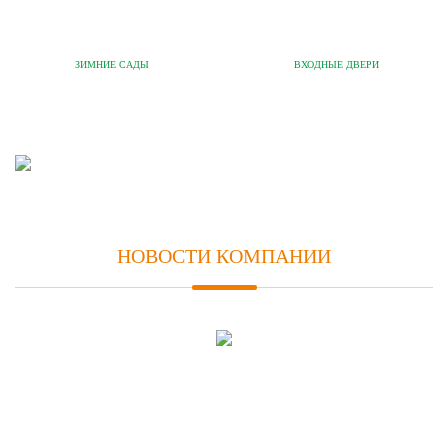
ЗИМНИЕ САДЫ
ВХОДНЫЕ ДВЕРИ
НОВОСТИ КОМПАНИИ