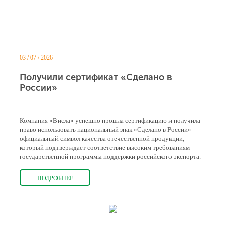
03 / 07 / 2026
Получили сертификат «Сделано в
России»
Компания «Висла» успешно прошла сертификацию и получила
право использовать национальный знак «Сделано в России» —
официальный символ качества отечественной продукции,
который подтверждает соответствие высоким требованиям
государственной программы поддержки российского экспорта.
ПОДРОБНЕЕ