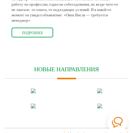
работу по профессии, ездил на собеседования, но везде чего-то
не хватало: то опыта, то подходящих условий. И в какой-то
момент он увидел объявление: «Окна Висла — требуется
менеджер».
ПОДРОБНЕЕ
НОВЫЕ НАПРАВЛЕНИЯ