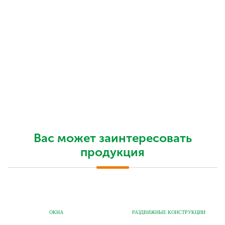
Вас может заинтересовать
продукция
ОКНА
РАЗДВИЖНЫЕ КОНСТРУКЦИИ