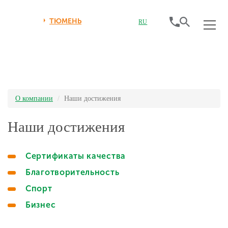
ТЮМЕНЬ
RU
О компании
Наши достижения
Наши достижения
Сертификаты качества
Благотворительность
Спорт
Бизнес