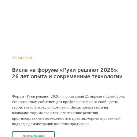
25 / 04 / 2026
Висла на форуме «Руки решают 2026»:
26 лет опыта и современные технологии
Форум «Руки решают 2026», прошедший 25 апреля в Оренбурге,
стал значимым событием для профессионального сообщества
строительной отрасли. Компания Висла представила на
площадке форума свои технологические решения,
производственные возможности и практико-ориентированный
подход к демонстрации качества продукции.
ПОДРОБНЕЕ