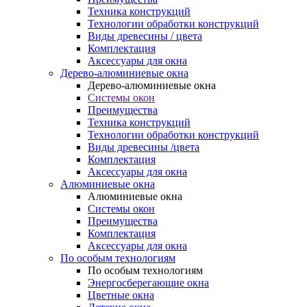
Техника конструкций
Технологии обработки конструкций
Виды древесины / цвета
Комплектация
Аксессуары для окна
Дерево-алюминиевые окна
Дерево-алюминиевые окна
Системы окон
Преимущества
Техника конструкций
Технологии обработки конструкций
Виды древесины /цвета
Комплектация
Аксессуары для окна
Алюминиевые окна
Алюминиевые окна
Системы окон
Преимущества
Комплектация
Аксессуары для окна
По особым технологиям
По особым технологиям
Энергосберегающие окна
Цветные окна