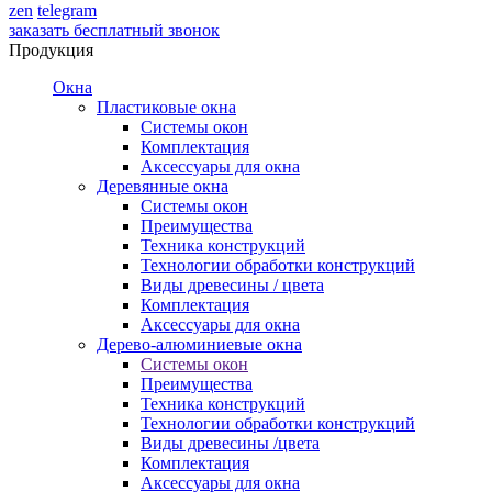
zen
telegram
заказать бесплатный звонок
Продукция
Окна
Пластиковые окна
Системы окон
Комплектация
Аксессуары для окна
Деревянные окна
Системы окон
Преимущества
Техника конструкций
Технологии обработки конструкций
Виды древесины / цвета
Комплектация
Аксессуары для окна
Дерево-алюминиевые окна
Системы окон
Преимущества
Техника конструкций
Технологии обработки конструкций
Виды древесины /цвета
Комплектация
Аксессуары для окна