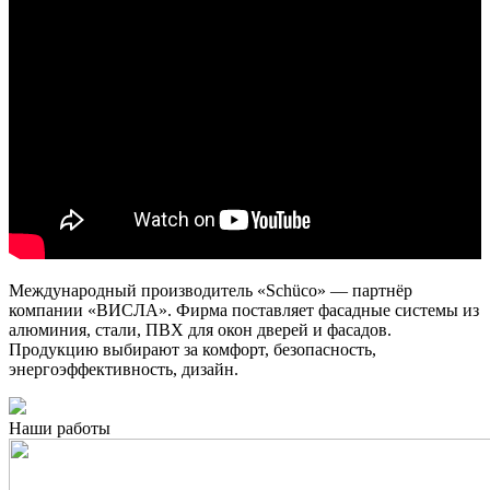
Международный производитель «Schüco» — партнёр
компании «ВИСЛА». Фирма поставляет фасадные системы из
алюминия, стали, ПВХ для окон дверей и фасадов.
Продукцию выбирают за комфорт, безопасность,
энергоэффективность, дизайн.
Наши работы