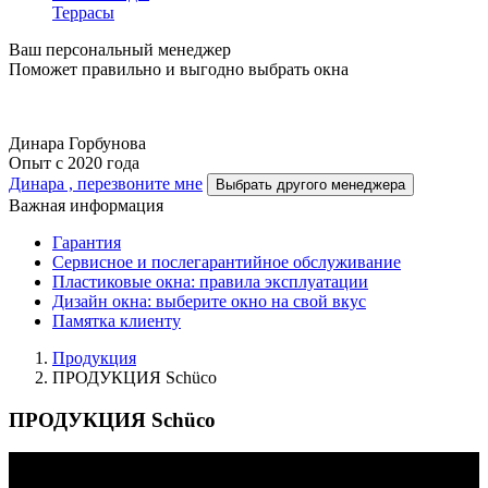
Террасы
Ваш персональный менеджер
Поможет правильно и выгодно выбрать окна
Динара Горбунова
Опыт с 2020 года
Динара , перезвоните мне
Выбрать другого менеджера
Важная информация
Гарантия
Cервисное и послегарантийное обслуживание
Пластиковые окна: правила эксплуатации
Дизайн окна: выберите окно на свой вкус
Памятка клиенту
Продукция
ПРОДУКЦИЯ Schüco
ПРОДУКЦИЯ Schüco