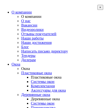
×
О компании
О компании
О нас
Вакансии
Видеоролики
Отзывы покупателей
Наши работы
Наши достижения
Блог
Написать письмо директору
Тендеры
Дилерам
Окна
Окна
Пластиковые окна
Пластиковые окна
Системы окон
Комплектация
Аксессуары для окна
Деревянные окна
Деревянные окна
Системы окон
Преимущества