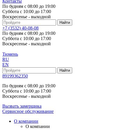
Контакты
По будням с 08:00 до 19:00
Суббота с 10:00 до 17:00
Воскресенье - выходной
+7 (3532) 40-08-08
По будням с 08:00 до 19:00
Суббота с 10:00 до 17:00
Воскресенье - выходной
Тюмень
RU
EN
89199362350
По будням с 08:00 до 19:00
Суббота с 10:00 до 17:00
Воскресенье - выходной
Вызвать замерщика
Сервисное обслуживание
О компании
О компании