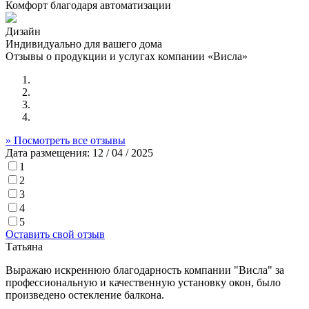
Комфорт благодаря автоматизации
Дизайн
Индивидуально для вашего дома
Отзывы о продукции и услугах компании «Висла»
» Посмотреть все отзывы
Дата размещения:
12 / 04 / 2025
1
2
3
4
5
Оставить свой отзыв
Татьяна
Выражаю искреннюю благодарность компании "Висла" за
профессиональную и качественную установку окон, было
произведено остекление балкона.