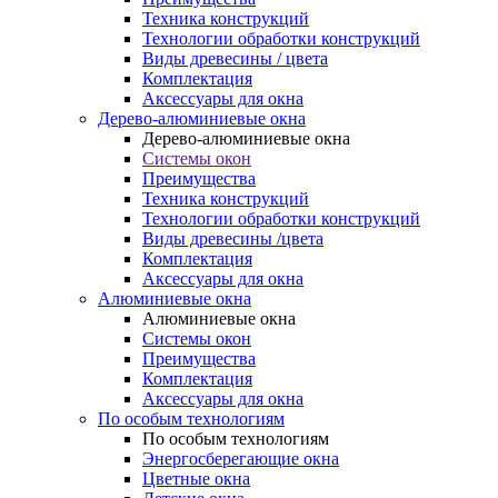
Техника конструкций
Технологии обработки конструкций
Виды древесины / цвета
Комплектация
Аксессуары для окна
Дерево-алюминиевые окна
Дерево-алюминиевые окна
Системы окон
Преимущества
Техника конструкций
Технологии обработки конструкций
Виды древесины /цвета
Комплектация
Аксессуары для окна
Алюминиевые окна
Алюминиевые окна
Системы окон
Преимущества
Комплектация
Аксессуары для окна
По особым технологиям
По особым технологиям
Энергосберегающие окна
Цветные окна