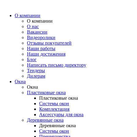
О компании
О компании
О нас
Вакансии
Видеоролики
Отзывы покупателей
Наши работы
Наши достижения
Блог
Написать письмо директору
Тендеры
Дилерам
Окна
Окна
Пластиковые окна
Пластиковые окна
Системы окон
Комплектация
Аксессуары для окна
Деревянные окна
Деревянные окна
Системы окон
Преимущества