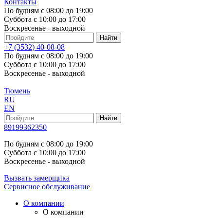
Контакты
По будням с 08:00 до 19:00
Суббота с 10:00 до 17:00
Воскресенье - выходной
+7 (3532) 40-08-08
По будням с 08:00 до 19:00
Суббота с 10:00 до 17:00
Воскресенье - выходной
Тюмень
RU
EN
89199362350
По будням с 08:00 до 19:00
Суббота с 10:00 до 17:00
Воскресенье - выходной
Вызвать замерщика
Сервисное обслуживание
О компании
О компании