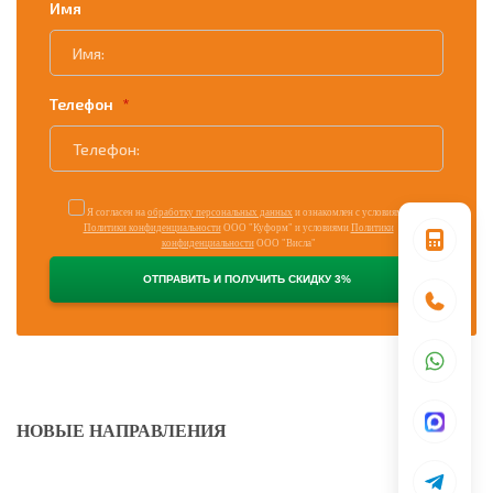
Имя
Телефон
Я согласен на
обработку персональных данных
и ознакомлен с условиями
Политики конфиденциальности
ООО "Куформ" и условиями
Политики
конфиденциальности
ООО "Висла"
НОВЫЕ НАПРАВЛЕНИЯ