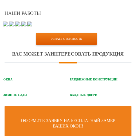
НАШИ РАБОТЫ
УЗНАТЬ СТОИМОСТЬ
ВАС МОЖЕТ ЗАИНТЕРЕСОВАТЬ ПРОДУКЦИЯ
ОКНА
РАЗДВИЖНЫЕ КОНСТРУКЦИИ
ЗИМНИЕ САДЫ
ВХОДНЫЕ ДВЕРИ
ОФОРМИТЕ ЗАЯВКУ НА БЕСПЛАТНЫЙ ЗАМЕР
ВАШИХ ОКОН!